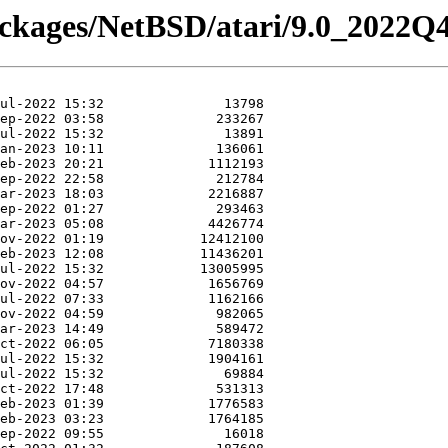
ackages/NetBSD/atari/9.0_2022Q4