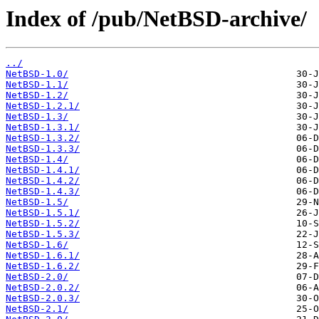
Index of /pub/NetBSD-archive/
../
NetBSD-1.0/
NetBSD-1.1/
NetBSD-1.2/
NetBSD-1.2.1/
NetBSD-1.3/
NetBSD-1.3.1/
NetBSD-1.3.2/
NetBSD-1.3.3/
NetBSD-1.4/
NetBSD-1.4.1/
NetBSD-1.4.2/
NetBSD-1.4.3/
NetBSD-1.5/
NetBSD-1.5.1/
NetBSD-1.5.2/
NetBSD-1.5.3/
NetBSD-1.6/
NetBSD-1.6.1/
NetBSD-1.6.2/
NetBSD-2.0/
NetBSD-2.0.2/
NetBSD-2.0.3/
NetBSD-2.1/