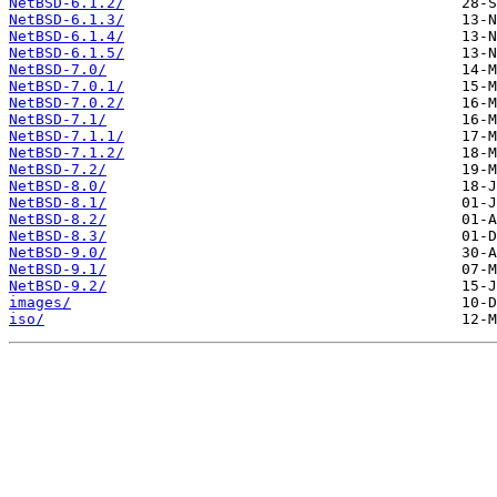
NetBSD-6.1.2/
NetBSD-6.1.3/
NetBSD-6.1.4/
NetBSD-6.1.5/
NetBSD-7.0/
NetBSD-7.0.1/
NetBSD-7.0.2/
NetBSD-7.1/
NetBSD-7.1.1/
NetBSD-7.1.2/
NetBSD-7.2/
NetBSD-8.0/
NetBSD-8.1/
NetBSD-8.2/
NetBSD-8.3/
NetBSD-9.0/
NetBSD-9.1/
NetBSD-9.2/
images/
iso/