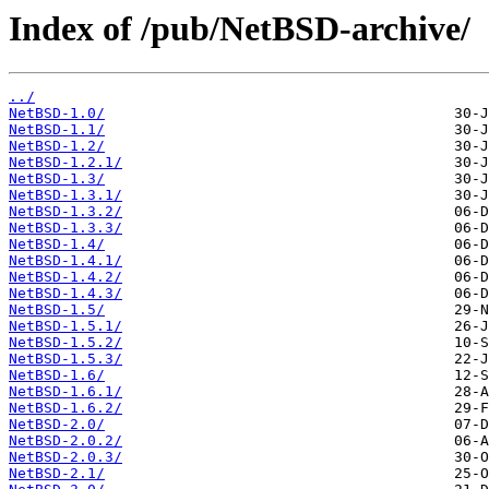
Index of /pub/NetBSD-archive/
../
NetBSD-1.0/
NetBSD-1.1/
NetBSD-1.2/
NetBSD-1.2.1/
NetBSD-1.3/
NetBSD-1.3.1/
NetBSD-1.3.2/
NetBSD-1.3.3/
NetBSD-1.4/
NetBSD-1.4.1/
NetBSD-1.4.2/
NetBSD-1.4.3/
NetBSD-1.5/
NetBSD-1.5.1/
NetBSD-1.5.2/
NetBSD-1.5.3/
NetBSD-1.6/
NetBSD-1.6.1/
NetBSD-1.6.2/
NetBSD-2.0/
NetBSD-2.0.2/
NetBSD-2.0.3/
NetBSD-2.1/